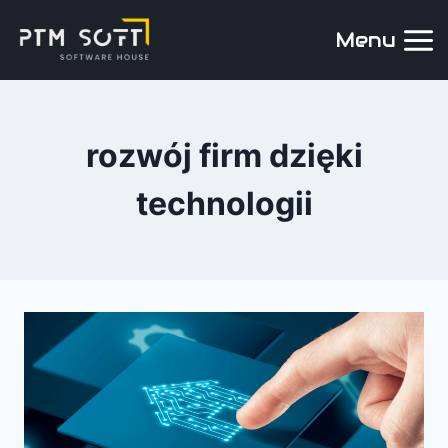
Menu
rozwój firm dzięki
technologii