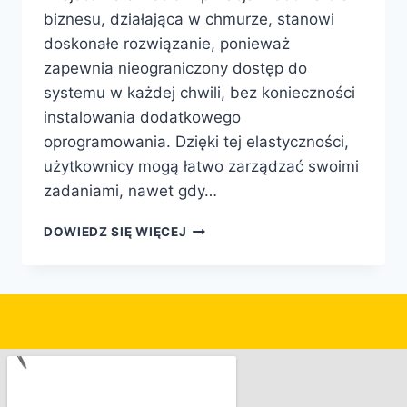
biznesu, działająca w chmurze, stanowi
doskonałe rozwiązanie, ponieważ
zapewnia nieograniczony dostęp do
systemu w każdej chwili, bez konieczności
instalowania dodatkowego
oprogramowania. Dzięki tej elastyczności,
użytkownicy mogą łatwo zarządzać swoimi
zadaniami, nawet gdy…
DOWIEDZ SIĘ WIĘCEJ