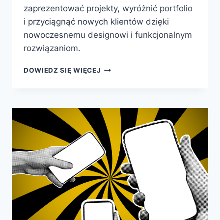
zaprezentować projekty, wyróżnić portfolio
i przyciągnąć nowych klientów dzięki
nowoczesnemu designowi i funkcjonalnym
rozwiązaniom.
DOWIEDZ SIĘ WIĘCEJ