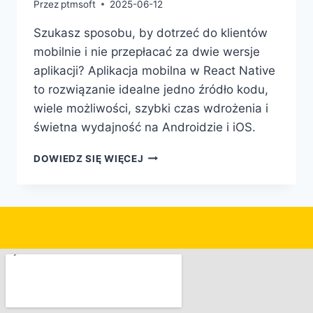
Przez
ptmsoft
2025-06-12
Szukasz sposobu, by dotrzeć do klientów
mobilnie i nie przepłacać za dwie wersje
aplikacji? Aplikacja mobilna w React Native
to rozwiązanie idealne jedno źródło kodu,
wiele możliwości, szybki czas wdrożenia i
świetna wydajność na Androidzie i iOS.
DOWIEDZ SIĘ WIĘCEJ