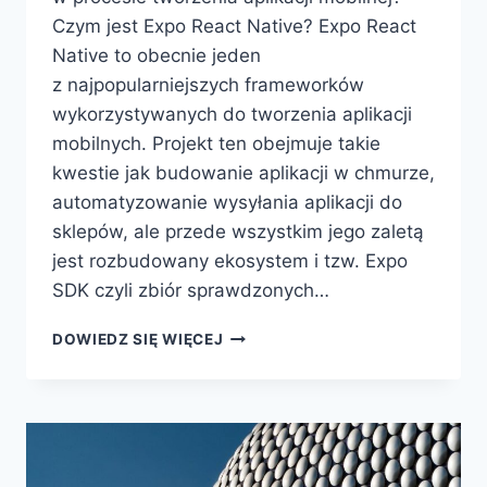
Czym jest Expo React Native? Expo React
Native to obecnie jeden
z najpopularniejszych frameworków
wykorzystywanych do tworzenia aplikacji
mobilnych. Projekt ten obejmuje takie
kwestie jak budowanie aplikacji w chmurze,
automatyzowanie wysyłania aplikacji do
sklepów, ale przede wszystkim jego zaletą
jest rozbudowany ekosystem i tzw. Expo
SDK czyli zbiór sprawdzonych…
DOWIEDZ SIĘ WIĘCEJ