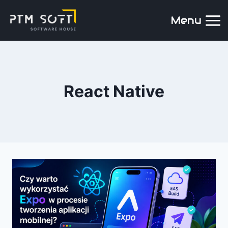
Menu
React Native