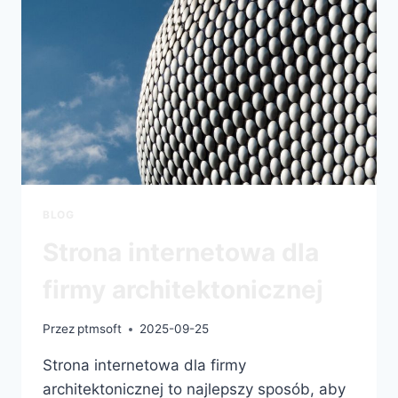
BLOG
Strona internetowa dla
firmy architektonicznej
Przez
ptmsoft
2025-09-25
Strona internetowa dla firmy
architektonicznej to najlepszy sposób, aby