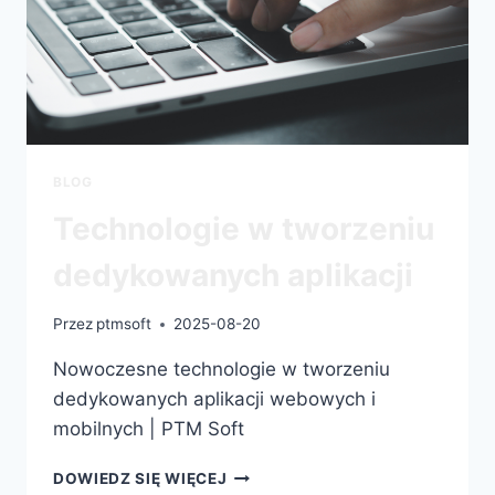
BLOG
Technologie w tworzeniu
dedykowanych aplikacji
Przez
ptmsoft
2025-08-20
Nowoczesne technologie w tworzeniu
dedykowanych aplikacji webowych i
mobilnych | PTM Soft
DOWIEDZ SIĘ WIĘCEJ