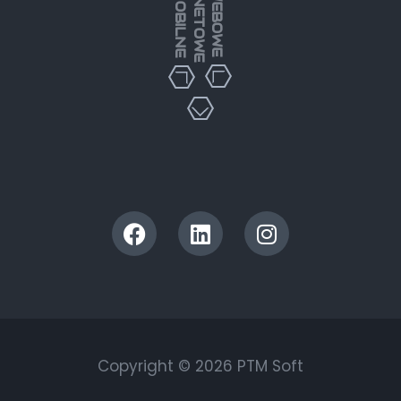
Copyright © 2026 PTM Soft