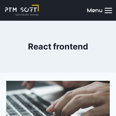
Menu
React frontend