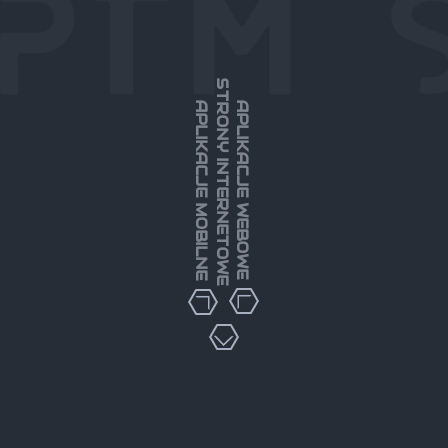
STRONY INTERNETOWE
APLIKACJE MOBILNE
APLIKACJE WEBOWE