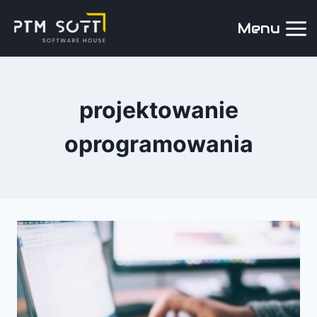
Menu
projektowanie
oprogramowania