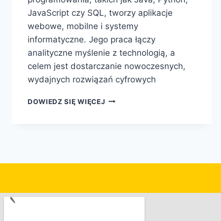
JavaScript czy SQL, tworzy aplikacje
webowe, mobilne i systemy
informatyczne. Jego praca łączy
analityczne myślenie z technologią, a
celem jest dostarczanie nowoczesnych,
wydajnych rozwiązań cyfrowych
DOWIEDZ SIĘ WIĘCEJ