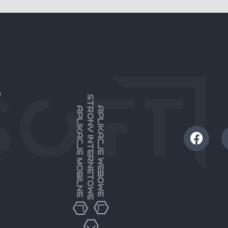
)
STRONY INTERNETOWE
APLIKACJE MOBILNE
APLIKACJE WEBOWE