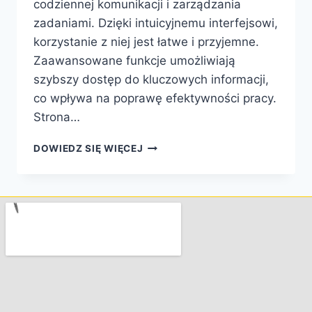
codziennej komunikacji i zarządzania
zadaniami. Dzięki intuicyjnemu interfejsowi,
korzystanie z niej jest łatwe i przyjemne.
Zaawansowane funkcje umożliwiają
szybszy dostęp do kluczowych informacji,
co wpływa na poprawę efektywności pracy.
Strona…
DOWIEDZ SIĘ WIĘCEJ