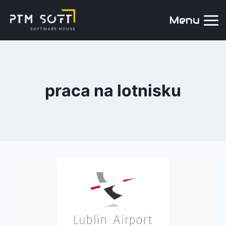
Menu
praca na lotnisku