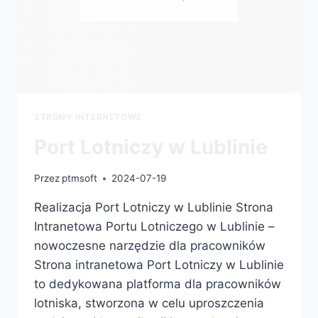
STRONY INTERNETOWE
Port Lotniczy w Lublinie
Przez
ptmsoft
2024-07-19
Realizacja Port Lotniczy w Lublinie Strona
Intranetowa Portu Lotniczego w Lublinie –
nowoczesne narzędzie dla pracowników
Strona intranetowa Port Lotniczy w Lublinie
to dedykowana platforma dla pracowników
lotniska, stworzona w celu uproszczenia