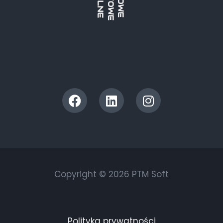
Copyright © 2026 PTM Soft
Polityka prywatności