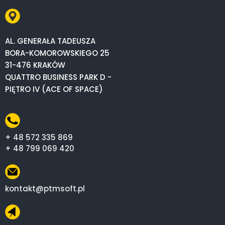
AL. GENERAŁA TADEUSZA
BORA-KOMOROWSKIEGO 25
31-476 KRAKÓW
QUATTRO BUSINESS PARK D -
PIĘTRO IV (ACE OF SPACE)
+ 48 572 335 869
+ 48 799 069 420
kontakt@ptmsoft.pl