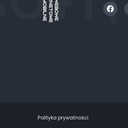
Polityka prywatności