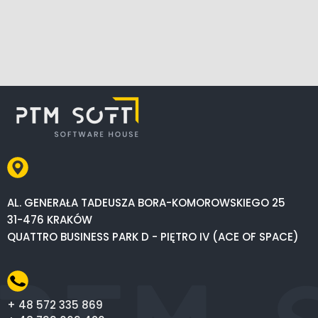
AL. GENERAŁA TADEUSZA BORA-KOMOROWSKIEGO 25
31-476 KRAKÓW
QUATTRO BUSINESS PARK D - PIĘTRO IV (ACE OF SPACE)
+ 48 572 335 869