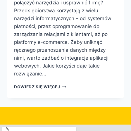
połączyć narzędzia i usprawnić firmę?
Przedsiębiorstwa korzystają z wielu
narzędzi informatycznych – od systemów
płatności, przez oprogramowanie do
zarządzania relacjami z klientami, aż po
platformy e-commerce. Żeby uniknąć
ręcznego przenoszenia danych między
nimi, warto zadbać o integracje aplikacji
webowych. Jakie korzyści daje takie
rozwiązanie…
DOWIEDZ SIĘ WIĘCEJ