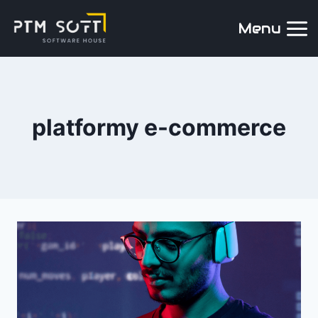
Menu
platformy e-commerce