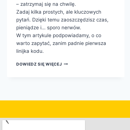
– zatrzymaj się na chwilę.
Zadaj kilka prostych, ale kluczowych
pytań. Dzięki temu zaoszczędzisz czas,
pieniądze i… sporo nerwów.
W tym artykule podpowiadamy, o co
warto zapytać, zanim padnie pierwsza
linijka kodu.
DOWIEDZ SIĘ WIĘCEJ