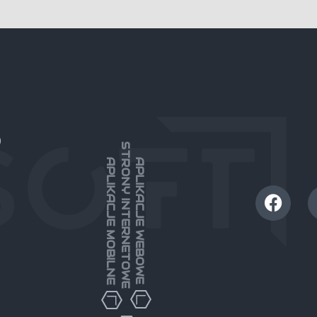
)
STRONY INTERNETOWE
APLIKACJE MOBILNE
APLIKACJE WEBOWE