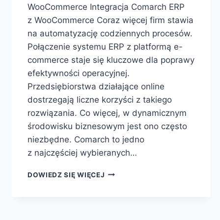
WooCommerce Integracja Comarch ERP
z WooCommerce Coraz więcej firm stawia
na automatyzację codziennych procesów.
Połączenie systemu ERP z platformą e-
commerce staje się kluczowe dla poprawy
efektywności operacyjnej.
Przedsiębiorstwa działające online
dostrzegają liczne korzyści z takiego
rozwiązania. Co więcej, w dynamicznym
środowisku biznesowym jest ono często
niezbędne. Comarch to jedno
z najczęściej wybieranych…
DOWIEDZ SIĘ WIĘCEJ