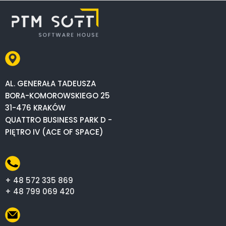
AL. GENERAŁA TADEUSZA
BORA-KOMOROWSKIEGO 25
31-476 KRAKÓW
QUATTRO BUSINESS PARK D -
PIĘTRO IV (ACE OF SPACE)
+ 48 572 335 869
+ 48 799 069 420