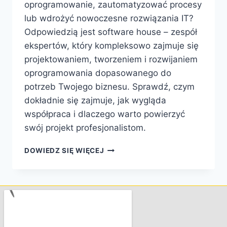
oprogramowanie, zautomatyzować procesy
lub wdrożyć nowoczesne rozwiązania IT?
Odpowiedzią jest software house – zespół
ekspertów, który kompleksowo zajmuje się
projektowaniem, tworzeniem i rozwijaniem
oprogramowania dopasowanego do
potrzeb Twojego biznesu. Sprawdź, czym
dokładnie się zajmuje, jak wygląda
współpraca i dlaczego warto powierzyć
swój projekt profesjonalistom.
DOWIEDZ SIĘ WIĘCEJ