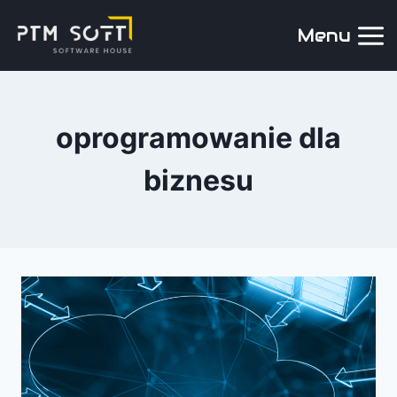
Menu
oprogramowanie dla
biznesu