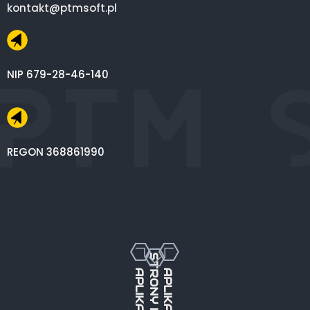
kontakt@ptmsoft.pl
NIP 679-28-46-140
REGON 368861990