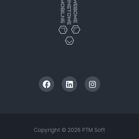
Copyright © 2026 PTM Soft