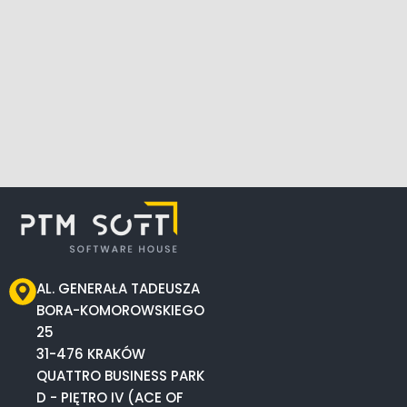
AL. GENERAŁA TADEUSZA
BORA-KOMOROWSKIEGO
25
31-476 KRAKÓW
QUATTRO BUSINESS PARK
D - PIĘTRO IV (ACE OF