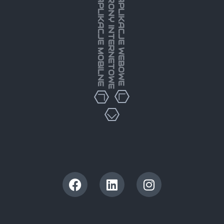
STRONY INTERNETOWE
APLIKACJE MOBILNE
APLIKACJE WEBOWE