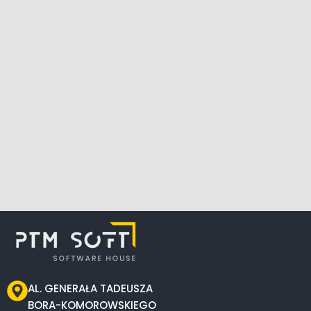
AL. GENERAŁA TADEUSZA
BORA-KOMOROWSKIEGO