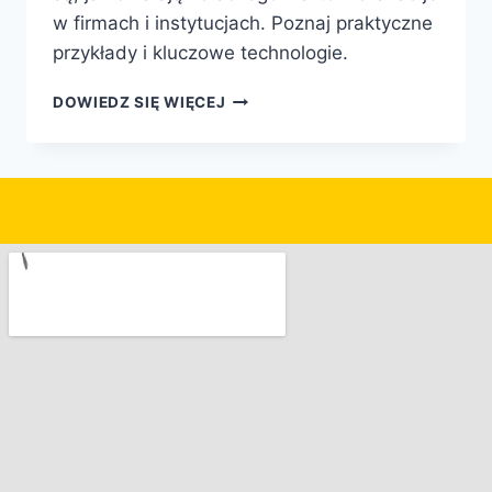
w firmach i instytucjach. Poznaj praktyczne
przykłady i kluczowe technologie.
DOWIEDZ SIĘ WIĘCEJ