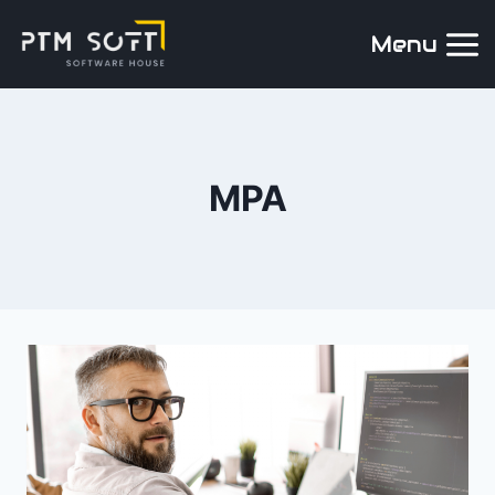
Menu
MPA