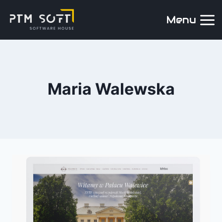
Menu
Maria Walewska