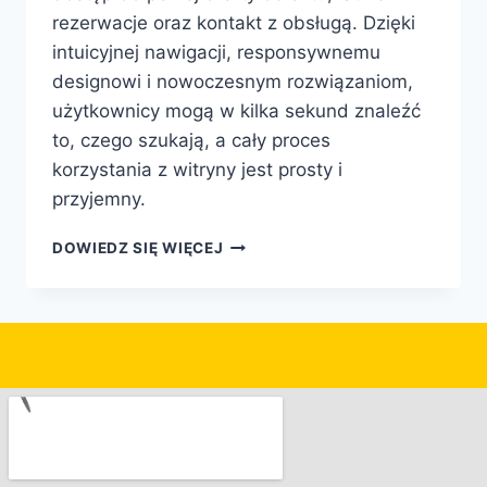
rezerwacje oraz kontakt z obsługą. Dzięki
intuicyjnej nawigacji, responsywnemu
designowi i nowoczesnym rozwiązaniom,
użytkownicy mogą w kilka sekund znaleźć
to, czego szukają, a cały proces
korzystania z witryny jest prosty i
przyjemny.
DOWIEDZ SIĘ WIĘCEJ