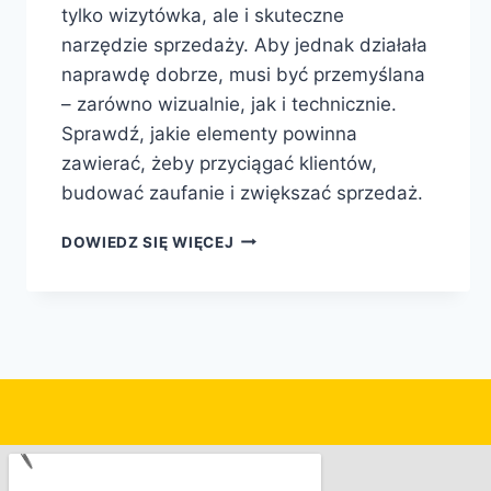
tylko wizytówka, ale i skuteczne
narzędzie sprzedaży. Aby jednak działała
naprawdę dobrze, musi być przemyślana
– zarówno wizualnie, jak i technicznie.
Sprawdź, jakie elementy powinna
zawierać, żeby przyciągać klientów,
budować zaufanie i zwiększać sprzedaż.
DOWIEDZ SIĘ WIĘCEJ