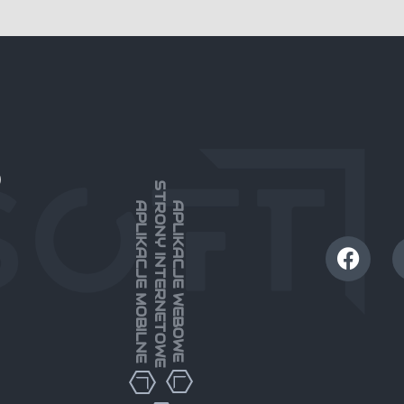
)
STRONY INTERNETOWE
APLIKACJE MOBILNE
APLIKACJE WEBOWE