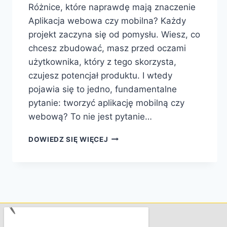
Różnice, które naprawdę mają znaczenie
Aplikacja webowa czy mobilna? Każdy
projekt zaczyna się od pomysłu. Wiesz, co
chcesz zbudować, masz przed oczami
użytkownika, który z tego skorzysta,
czujesz potencjał produktu. I wtedy
pojawia się to jedno, fundamentalne
pytanie: tworzyć aplikację mobilną czy
webową? To nie jest pytanie…
DOWIEDZ SIĘ WIĘCEJ