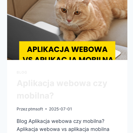
BLOG
Aplikacja webowa czy
mobilna?
Przez
ptmsoft
2025-07-01
Blog Aplikacja webowa czy mobilna?
Aplikacja webowa vs aplikacja mobilna