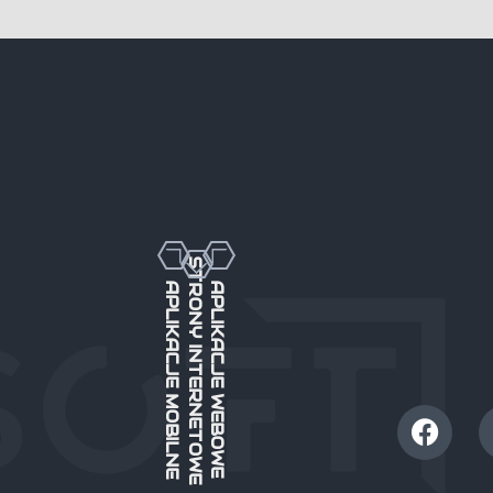
STRONY INTERNETOWE
APLIKACJE MOBILNE
APLIKACJE WEBOWE