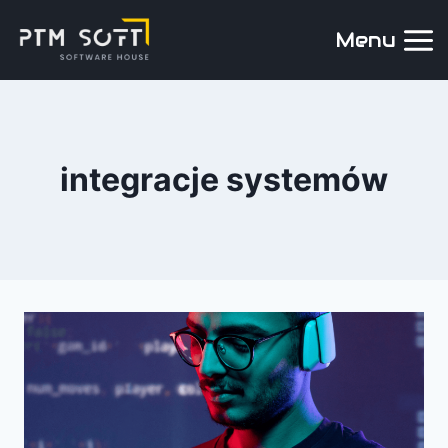
Menu
integracje systemów