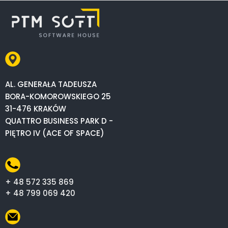
AL. GENERAŁA TADEUSZA
BORA-KOMOROWSKIEGO 25
31-476 KRAKÓW
QUATTRO BUSINESS PARK D -
PIĘTRO IV (ACE OF SPACE)
+ 48 572 335 869
+ 48 799 069 420