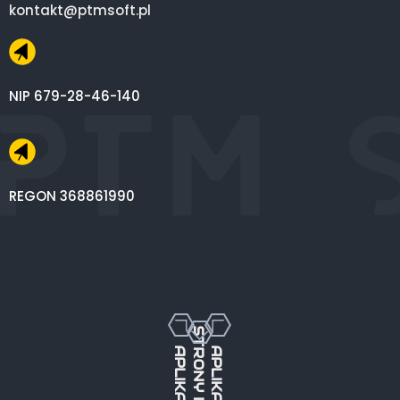
kontakt@ptmsoft.pl
NIP 679-28-46-140
REGON 368861990