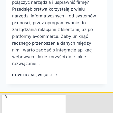
połączyć narzędzia i usprawnić firmę?
Przedsiębiorstwa korzystają z wielu
narzędzi informatycznych – od systemów
płatności, przez oprogramowanie do
zarządzania relacjami z klientami, aż po
platformy e-commerce. Żeby uniknąć
ręcznego przenoszenia danych między
nimi, warto zadbać o integracje aplikacji
webowych. Jakie korzyści daje takie
rozwiązanie…
DOWIEDZ SIĘ WIĘCEJ