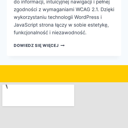
do informacji, intuicyjnej nawigacji i pełnej
zgodności z wymaganiami WCAG 2.1. Dzięki
wykorzystaniu technologii WordPress i
JavaScript strona łączy w sobie estetykę,
funkcjonalność i niezawodność.
DOWIEDZ SIĘ WIĘCEJ