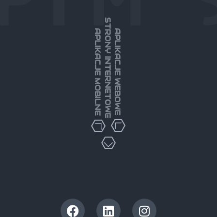
STRONY INTERNETOWE
APLIKACJE MOBILNE
APLIKACJE WEBOWE