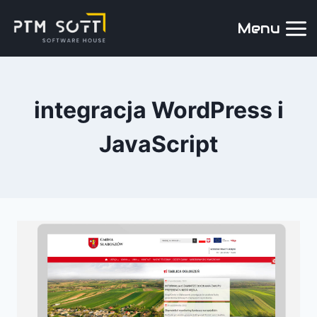
Menu
integracja WordPress i
JavaScript