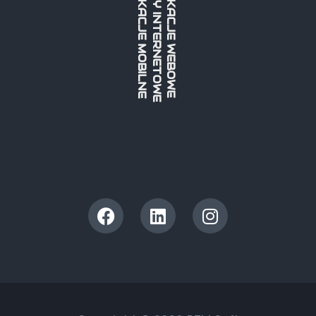
STRONY INTERNETOWE
APLIKACJE MOBILNE
APLIKACJE WEBOWE