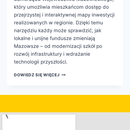
który umożliwia mieszkańcom dostęp do
przejrzystej i interaktywnej mapy inwestycji
realizowanych w regionie. Dzięki temu
narzędziu każdy może sprawdzić, jak
lokalne i unijne fundusze zmieniają
Mazowsze – od modernizacji szkół po
rozwój infrastruktury i wdrażanie
technologii przyszłości.
DOWIEDZ SIĘ WIĘCEJ