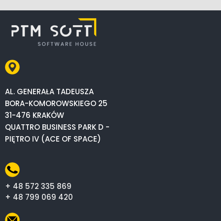
AL. GENERAŁA TADEUSZA
BORA-KOMOROWSKIEGO 25
31-476 KRAKÓW
QUATTRO BUSINESS PARK D -
PIĘTRO IV (ACE OF SPACE)
+ 48 572 335 869
+ 48 799 069 420