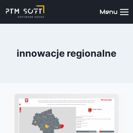
Menu
innowacje regionalne