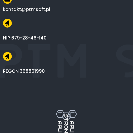
kontakt@ptmsoft.pl
NIP 679-28-46-140
REGON 368861990