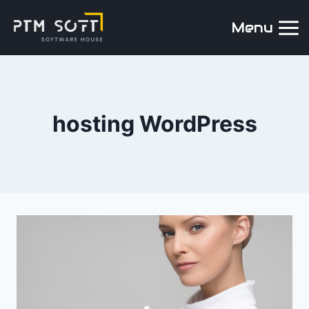
Menu
hosting WordPress