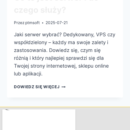
czego służy?
Przez
ptmsoft
2025-07-21
Jaki serwer wybrać? Dedykowany, VPS czy
współdzielony – każdy ma swoje zalety i
zastosowania. Dowiedz się, czym się
różnią i który najlepiej sprawdzi się dla
Twojej strony internetowej, sklepu online
lub aplikacji.
DOWIEDZ SIĘ WIĘCEJ