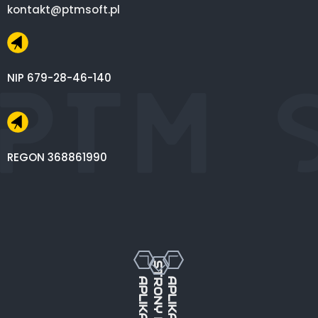
kontakt@ptmsoft.pl
NIP 679-28-46-140
REGON 368861990