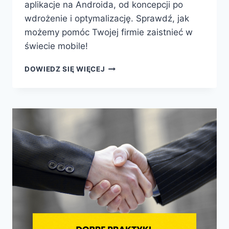
aplikacje na Androida, od koncepcji po
wdrożenie i optymalizację. Sprawdź, jak
możemy pomóc Twojej firmie zaistnieć w
świecie mobile!
DOWIEDZ SIĘ WIĘCEJ