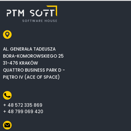
AL. GENERAŁA TADEUSZA
BORA-KOMOROWSKIEGO 25
31-476 KRAKÓW
QUATTRO BUSINESS PARK D -
PIĘTRO IV (ACE OF SPACE)
+ 48 572 335 869
+ 48 799 069 420