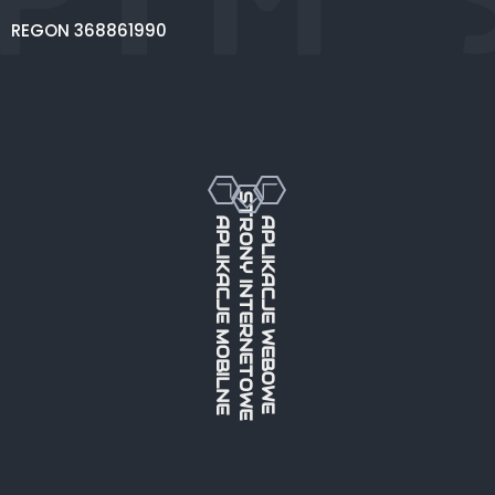
REGON 368861990
STRONY INTERNETOWE
APLIKACJE MOBILNE
APLIKACJE WEBOWE