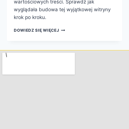
wartościowych treści. Sprawdź jak
wyglądała budowa tej wyjątkowej witryny
krok po kroku.
DOWIEDZ SIĘ WIĘCEJ