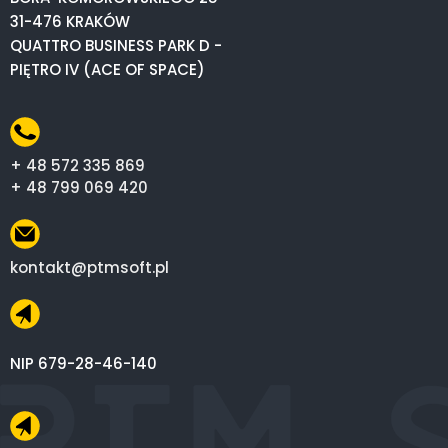
31-476 KRAKÓW
QUATTRO BUSINESS PARK D -
PIĘTRO IV (ACE OF SPACE)
+ 48 572 335 869
+ 48 799 069 420
kontakt@ptmsoft.pl
NIP 679-28-46-140