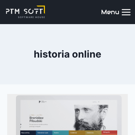
Menu
historia online