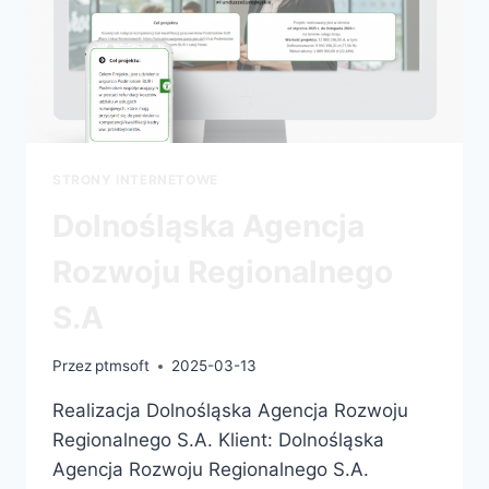
STRONY INTERNETOWE
Dolnośląska Agencja
Rozwoju Regionalnego
S.A
Przez
ptmsoft
2025-03-13
Realizacja Dolnośląska Agencja Rozwoju
Regionalnego S.A. Klient: Dolnośląska
Agencja Rozwoju Regionalnego S.A.