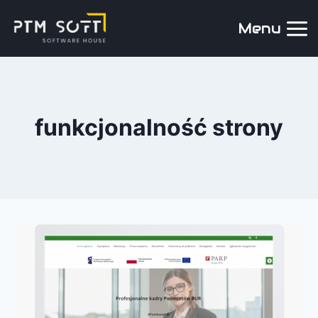
Menu
funkcjonalność strony