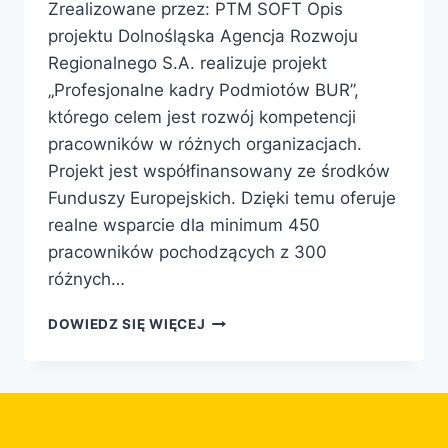
Zrealizowane przez: PTM SOFT Opis
projektu Dolnośląska Agencja Rozwoju
Regionalnego S.A. realizuje projekt
„Profesjonalne kadry Podmiotów BUR”,
którego celem jest rozwój kompetencji
pracowników w różnych organizacjach.
Projekt jest współfinansowany ze środków
Funduszy Europejskich. Dzięki temu oferuje
realne wsparcie dla minimum 450
pracowników pochodzących z 300
różnych…
DOWIEDZ SIĘ WIĘCEJ