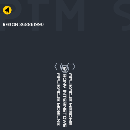
REGON 368861990
STRONY INTERNETOWE
APLIKACJE MOBILNE
APLIKACJE WEBOWE