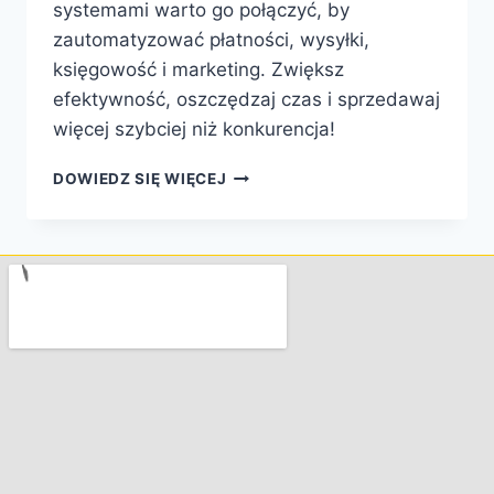
systemami warto go połączyć, by
zautomatyzować płatności, wysyłki,
księgowość i marketing. Zwiększ
efektywność, oszczędzaj czas i sprzedawaj
więcej szybciej niż konkurencja!
DOWIEDZ SIĘ WIĘCEJ