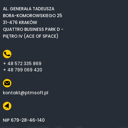
AL. GENERAŁA TADEUSZA
BORA-KOMOROWSKIEGO 25
31-476 KRAKÓW
QUATTRO BUSINESS PARK D -
PIĘTRO IV (ACE OF SPACE)
+ 48 572 335 869
+ 48 799 069 420
kontakt@ptmsoft.pl
NIP 679-28-46-140