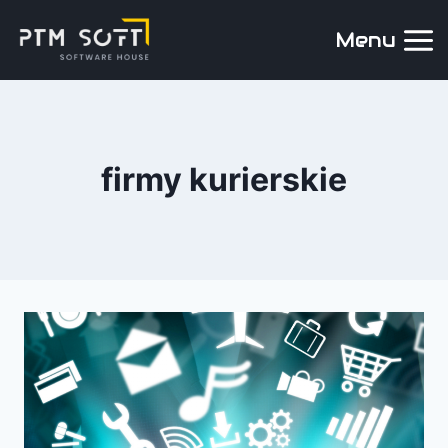
Menu
firmy kurierskie