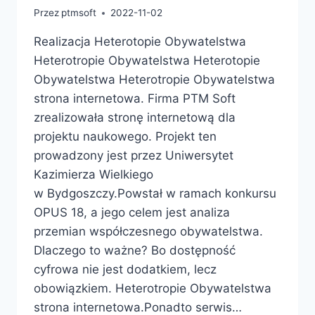
Przez
ptmsoft
2022-11-02
Realizacja Heterotopie Obywatelstwa
Heterotropie Obywatelstwa Heterotopie
Obywatelstwa Heterotropie Obywatelstwa
strona internetowa. Firma PTM Soft
zrealizowała stronę internetową dla
projektu naukowego. Projekt ten
prowadzony jest przez Uniwersytet
Kazimierza Wielkiego
w Bydgoszczy.Powstał w ramach konkursu
OPUS 18, a jego celem jest analiza
przemian współczesnego obywatelstwa.
Dlaczego to ważne? Bo dostępność
cyfrowa nie jest dodatkiem, lecz
obowiązkiem. Heterotropie Obywatelstwa
strona internetowa.Ponadto serwis…