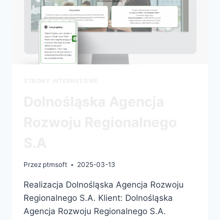
STRONY INTERNETOWE
Dolnośląska Agencja
Rozwoju Regionalnego
S.A
Przez
ptmsoft
2025-03-13
Realizacja Dolnośląska Agencja Rozwoju
Regionalnego S.A. Klient: Dolnośląska
Agencja Rozwoju Regionalnego S.A.