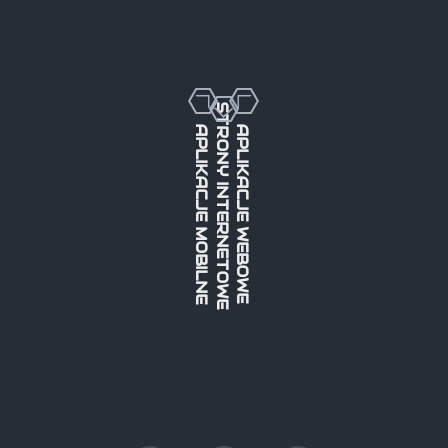
STRONY INTERNETOWE
APLIKACJE MOBILNE
APLIKACJE WEBOWE