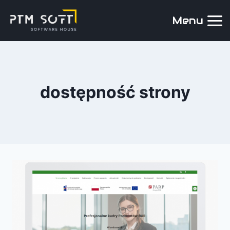
Menu
dostępność strony