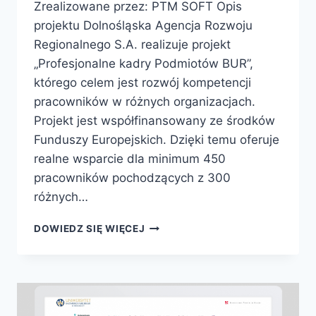
Zrealizowane przez: PTM SOFT Opis
projektu Dolnośląska Agencja Rozwoju
Regionalnego S.A. realizuje projekt
„Profesjonalne kadry Podmiotów BUR”,
którego celem jest rozwój kompetencji
pracowników w różnych organizacjach.
Projekt jest współfinansowany ze środków
Funduszy Europejskich. Dzięki temu oferuje
realne wsparcie dla minimum 450
pracowników pochodzących z 300
różnych…
DOWIEDZ SIĘ WIĘCEJ