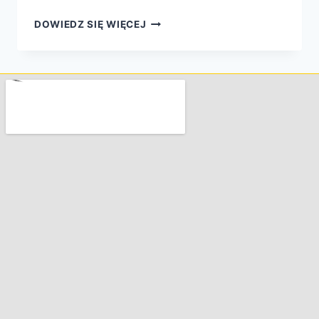
DOWIEDZ SIĘ WIĘCEJ