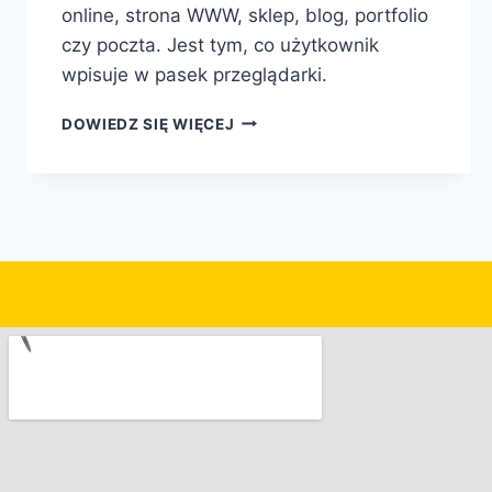
online, strona WWW, sklep, blog, portfolio
czy poczta. Jest tym, co użytkownik
wpisuje w pasek przeglądarki.
DOWIEDZ SIĘ WIĘCEJ