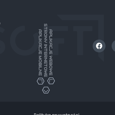
)
STRONY INTERNETOWE
APLIKACJE MOBILNE
APLIKACJE WEBOWE