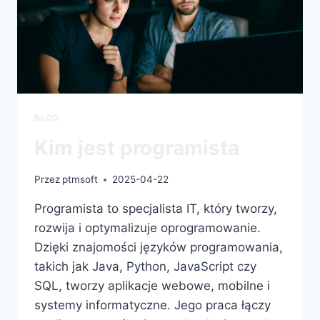
BLOG
Kim jest programista
Przez
ptmsoft
2025-04-22
Programista to specjalista IT, który tworzy,
rozwija i optymalizuje oprogramowanie.
Dzięki znajomości języków programowania,
takich jak Java, Python, JavaScript czy
SQL, tworzy aplikacje webowe, mobilne i
systemy informatyczne. Jego praca łączy