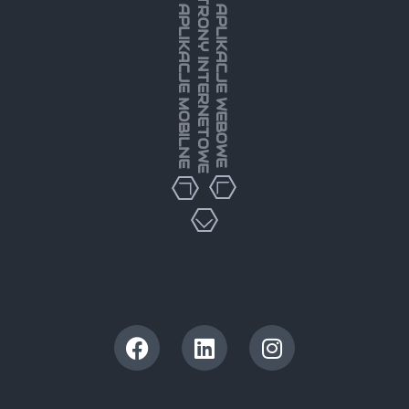
STRONY INTERNETOWE
APLIKACJE MOBILNE
APLIKACJE WEBOWE