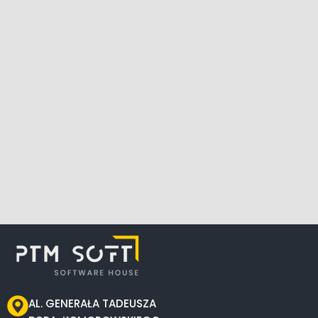
AL. GENERAŁA TADEUSZA