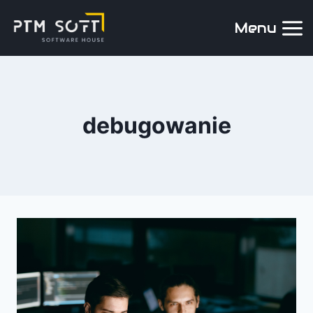
Menu
debugowanie