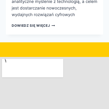
analityczne myślenie z technologią, a celem
jest dostarczanie nowoczesnych,
wydajnych rozwiązań cyfrowych
DOWIEDZ SIĘ WIĘCEJ