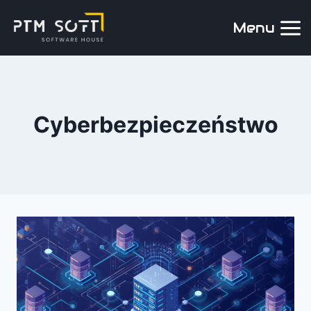
Menu
Cyberbezpieczeństwo