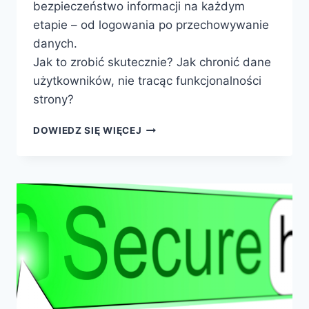
bezpieczeństwo informacji na każdym
etapie – od logowania po przechowywanie
danych.
Jak to zrobić skutecznie? Jak chronić dane
użytkowników, nie tracąc funkcjonalności
strony?
DOWIEDZ SIĘ WIĘCEJ