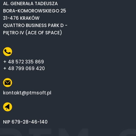
AL. GENERAŁA TADEUSZA
BORA-KOMOROWSKIEGO 25
31-476 KRAKÓW
QUATTRO BUSINESS PARK D -
PIĘTRO IV (ACE OF SPACE)
+ 48 572 335 869
+ 48 799 069 420
kontakt@ptmsoft.pl
NIP 679-28-46-140