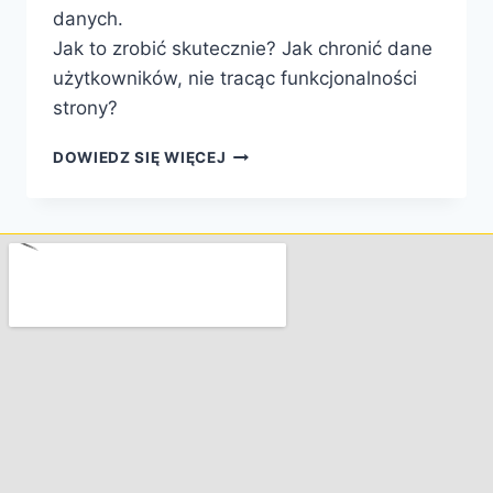
danych.
Jak to zrobić skutecznie? Jak chronić dane
użytkowników, nie tracąc funkcjonalności
strony?
DOWIEDZ SIĘ WIĘCEJ