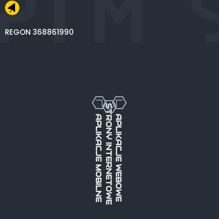
REGON 368861990
STRONY INTERNETOWE
APLIKACJE MOBILNE
APLIKACJE WEBOWE