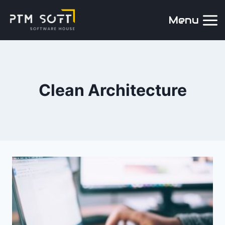
Menu
Clean Architecture