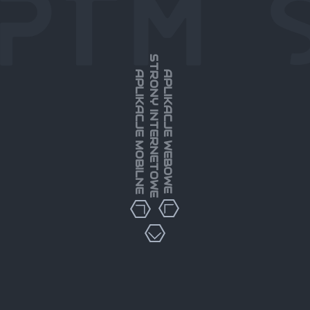
STRONY INTERNETOWE
APLIKACJE MOBILNE
APLIKACJE WEBOWE