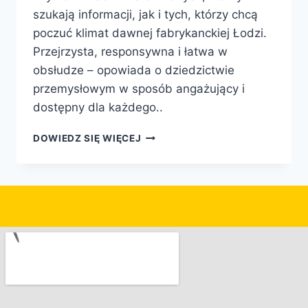
szukają informacji, jak i tych, którzy chcą
poczuć klimat dawnej fabrykanckiej Łodzi.
Przejrzysta, responsywna i łatwa w
obsłudze – opowiada o dziedzictwie
przemysłowym w sposób angażujący i
dostępny dla każdego..
DOWIEDZ SIĘ WIĘCEJ