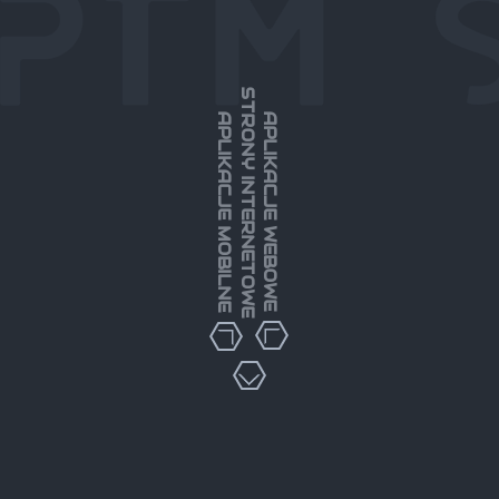
STRONY INTERNETOWE
APLIKACJE MOBILNE
APLIKACJE WEBOWE