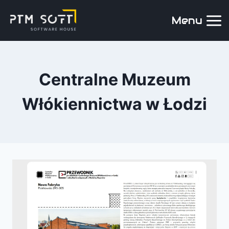
Menu
Centralne Muzeum
Włókiennictwa w Łodzi