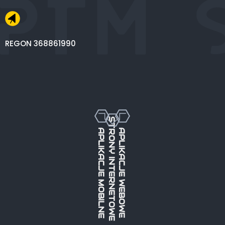
REGON 368861990
STRONY INTERNETOWE
APLIKACJE MOBILNE
APLIKACJE WEBOWE