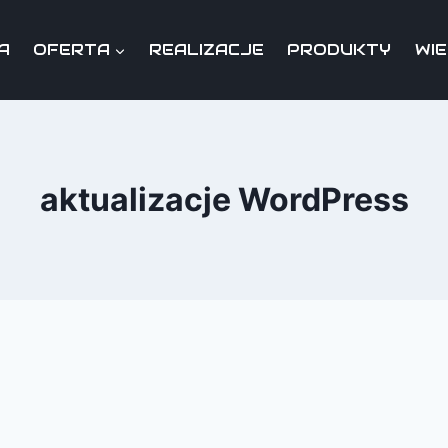
A
OFERTA
REALIZACJE
PRODUKTY
WI
aktualizacje WordPress