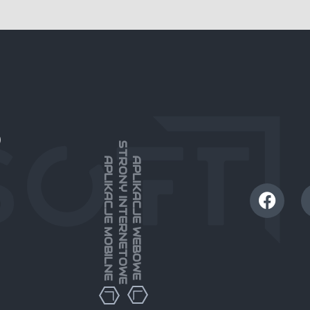
)
STRONY INTERNETOWE
APLIKACJE MOBILNE
APLIKACJE WEBOWE