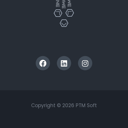
Copyright © 2026 PTM Soft