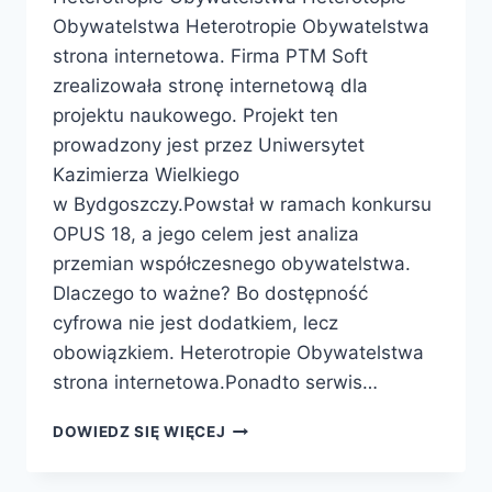
Obywatelstwa Heterotropie Obywatelstwa
strona internetowa. Firma PTM Soft
zrealizowała stronę internetową dla
projektu naukowego. Projekt ten
prowadzony jest przez Uniwersytet
Kazimierza Wielkiego
w Bydgoszczy.Powstał w ramach konkursu
OPUS 18, a jego celem jest analiza
przemian współczesnego obywatelstwa.
Dlaczego to ważne? Bo dostępność
cyfrowa nie jest dodatkiem, lecz
obowiązkiem. Heterotropie Obywatelstwa
strona internetowa.Ponadto serwis…
DOWIEDZ SIĘ WIĘCEJ