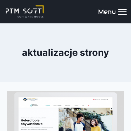
Menu
aktualizacje strony