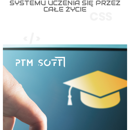
SYSTEMU UCZENIA SIĘ PRZEZ
CAŁE ŻYCIE