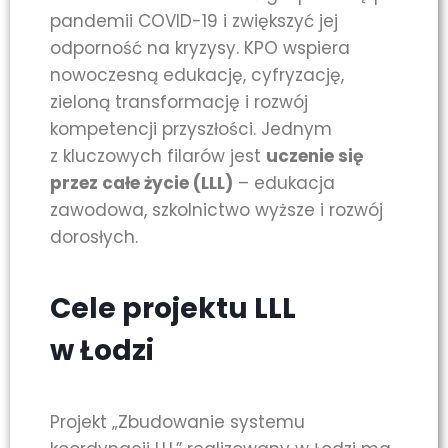
pandemii COVID-19 i zwiększyć jej
odporność na kryzysy. KPO wspiera
nowoczesną edukację, cyfryzację,
zieloną transformację i rozwój
kompetencji przyszłości. Jednym
z kluczowych filarów jest
uczenie się
przez całe życie (LLL)
– edukacja
zawodowa, szkolnictwo wyższe i rozwój
dorosłych.
Cele projektu LLL
w Łodzi
Projekt „Zbudowanie systemu