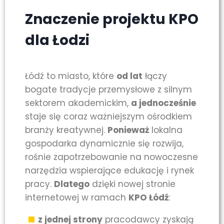
Znaczenie projektu KPO
dla Łodzi
Łódź to miasto, które
od lat
łączy
bogate tradycje przemysłowe z silnym
sektorem akademickim,
a jednocześnie
staje się coraz ważniejszym ośrodkiem
branży kreatywnej.
Ponieważ
lokalna
gospodarka dynamicznie się rozwija,
rośnie zapotrzebowanie na nowoczesne
narzędzia wspierające edukację i rynek
pracy.
Dlatego
dzięki nowej stronie
internetowej w ramach
KPO Łódź
:
z jednej strony
pracodawcy zyskają