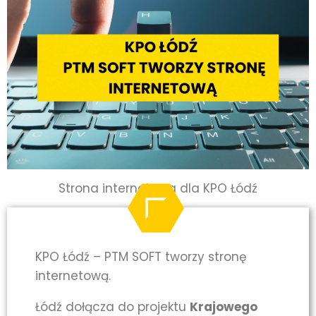
Strona internetowa dla KPO Łódź
KPO Łódź – PTM SOFT tworzy stronę
internetową.
Łódź dołącza do projektu
Krajowego