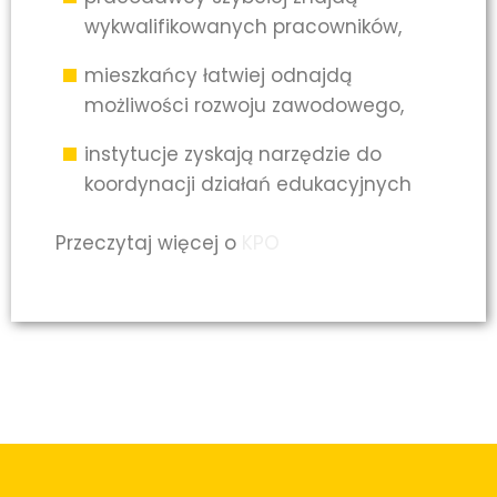
wykwalifikowanych pracowników,
mieszkańcy łatwiej odnajdą
możliwości rozwoju zawodowego,
instytucje zyskają narzędzie do
koordynacji działań edukacyjnych
Przeczytaj więcej o
KPO