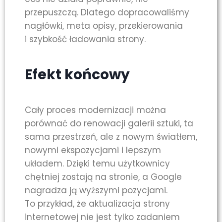
przepuszczą. Dlatego dopracowaliśmy
nagłówki, meta opisy, przekierowania
i szybkość ładowania strony.
Efekt końcowy
Cały proces modernizacji można
porównać do renowacji galerii sztuki, ta
sama przestrzeń, ale z nowym światłem,
nowymi ekspozycjami i lepszym
układem. Dzięki temu użytkownicy
chętniej zostają na stronie, a Google
nagradza ją wyższymi pozycjami.
To przykład, że aktualizacja strony
internetowej nie jest tylko zadaniem