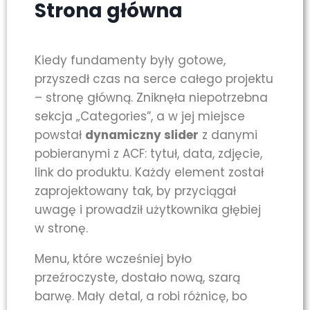
Strona główna
Kiedy fundamenty były gotowe,
przyszedł czas na serce całego projektu
– stronę główną. Zniknęła niepotrzebna
sekcja „Categories”, a w jej miejsce
powstał
dynamiczny slider
z danymi
pobieranymi z ACF: tytuł, data, zdjęcie,
link do produktu. Każdy element został
zaprojektowany tak, by przyciągał
uwagę i prowadził użytkownika głębiej
w stronę.
Menu, które wcześniej było
przeźroczyste, dostało nową, szarą
barwę. Mały detal, a robi różnicę, bo