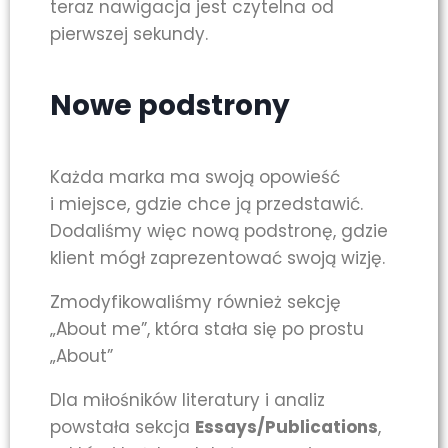
teraz nawigacja jest czytelna od
pierwszej sekundy.
Nowe podstrony
Każda marka ma swoją opowieść
i miejsce, gdzie chce ją przedstawić.
Dodaliśmy więc nową podstronę, gdzie
klient mógł zaprezentować swoją wizję.
Zmodyfikowaliśmy również sekcję
„About me”, która stała się po prostu
„About”
Dla miłośników literatury i analiz
powstała sekcja
Essays/Publications
,