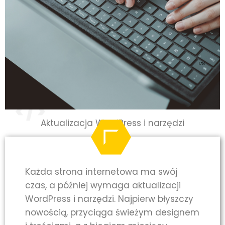
Aktualizacja WordPress i narzędzi
Każda strona internetowa ma swój
czas, a później wymaga aktualizacji
WordPress i narzędzi. Najpierw błyszczy
nowością, przyciąga świeżym designem