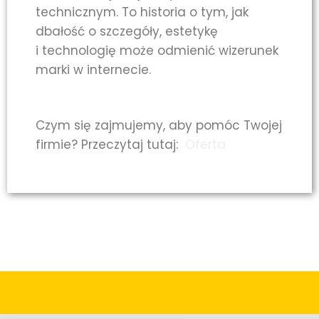
technicznym. To historia o tym, jak
dbałość o szczegóły, estetykę
i technologię może odmienić wizerunek
marki w internecie.
Czym się zajmujemy, aby pomóc Twojej
firmie? Przeczytaj tutaj:
Oferta