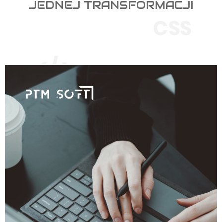
JEDNEJ TRANSFORMACJI