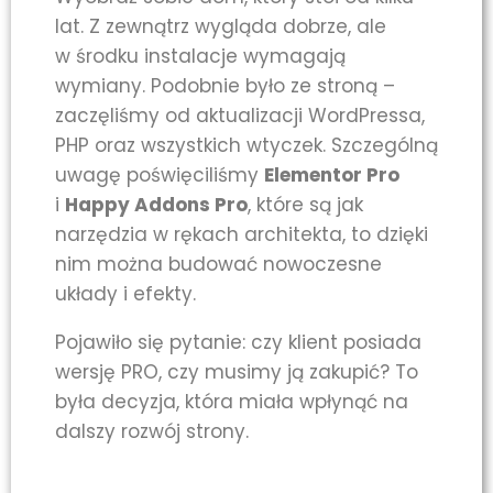
lat. Z zewnątrz wygląda dobrze, ale
w środku instalacje wymagają
wymiany. Podobnie było ze stroną –
zaczęliśmy od aktualizacji WordPressa,
PHP oraz wszystkich wtyczek. Szczególną
uwagę poświęciliśmy
Elementor Pro
i
Happy Addons Pro
, które są jak
narzędzia w rękach architekta, to dzięki
nim można budować nowoczesne
układy i efekty.
Pojawiło się pytanie: czy klient posiada
wersję PRO, czy musimy ją zakupić? To
była decyzja, która miała wpłynąć na
dalszy rozwój strony.