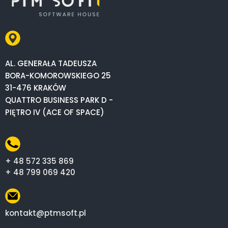
AL. GENERAŁA TADEUSZA
BORA-KOMOROWSKIEGO 25
31-476 KRAKÓW
QUATTRO BUSINESS PARK D -
PIĘTRO IV (ACE OF SPACE)
+ 48 572 335 869
+ 48 799 069 420
kontakt@ptmsoft.pl