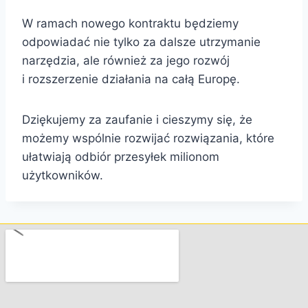
W ramach nowego kontraktu będziemy
odpowiadać nie tylko za dalsze utrzymanie
narzędzia, ale również za jego rozwój
i rozszerzenie działania na całą Europę.
Dziękujemy za zaufanie i cieszymy się, że
możemy wspólnie rozwijać rozwiązania, które
ułatwiają odbiór przesyłek milionom
użytkowników.