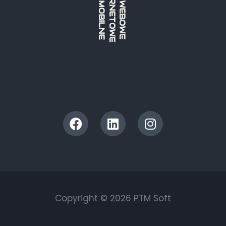
Copyright © 2026 PTM Soft